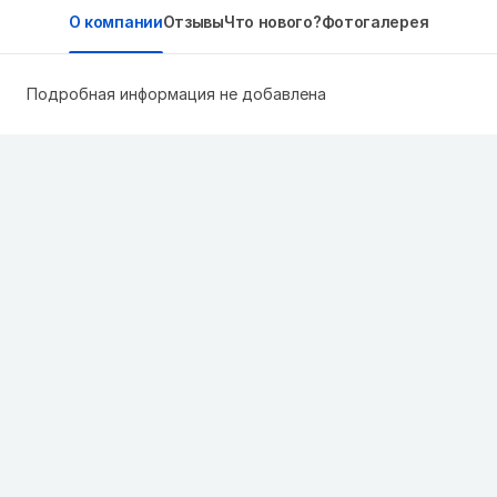
О компании
Отзывы
Что нового?
Фотогалерея
Подробная информация не добавлена