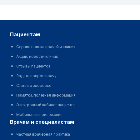
пациентам
Сервис поиска врачей и клиник
Акции, новости клиник
Отзывы пациентов
Задать вопрос врачу
Статьи о здоровье
Памятки, полезная информация
Электронный кабинет пациента
Мобильные приложения
врачам и специалистам
Частная врачебная практика