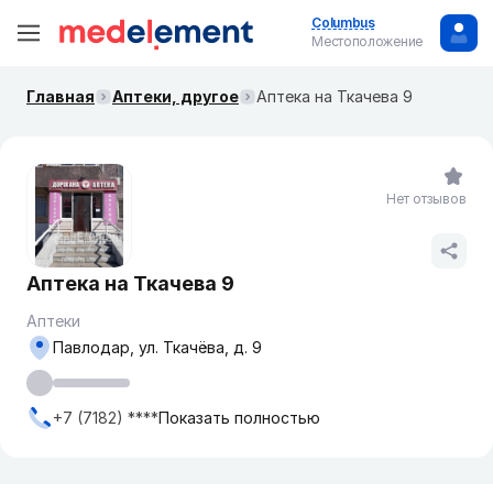
Columbus
Местоположение
Главная
Аптеки, другое
Аптека на Ткачева 9
Нет отзывов
Аптека на Ткачева 9
Аптеки
Павлодар, ул. Ткачёва, д. 9
+7 (7182) ****
Показать полностью