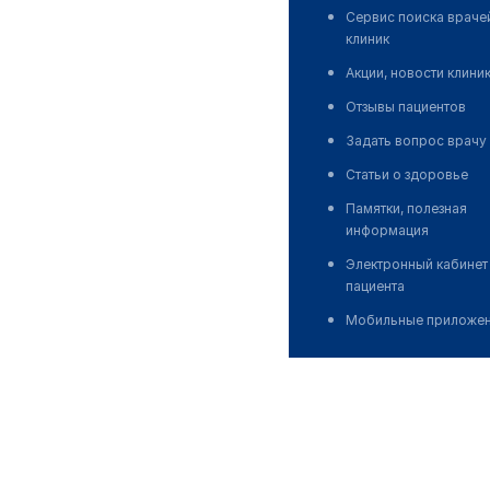
Сервис поиска враче
клиник
Акции, новости клини
Отзывы пациентов
Задать вопрос врачу
Статьи о здоровье
Памятки, полезная
информация
Электронный кабинет
пациента
Мобильные приложе