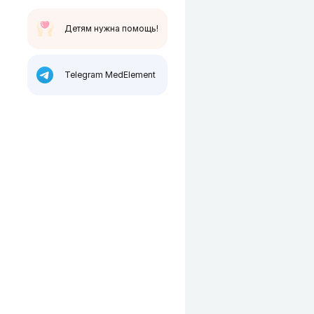
Детям нужна помощь!
Telegram MedElement