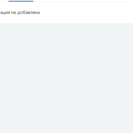
ация не добавлена