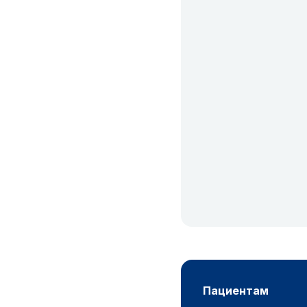
пациентам