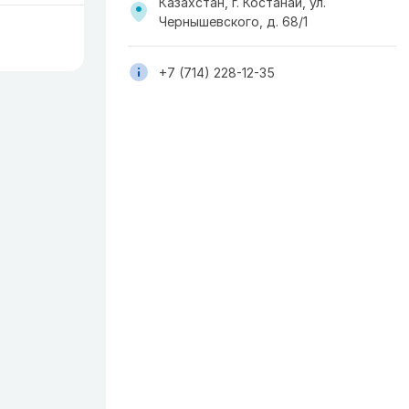
Казахстан, г. Костанай, ул.
Чернышевского, д. 68/1
+7 (714) 228-12-35