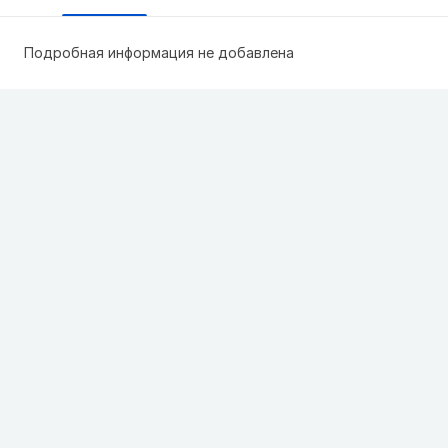
Подробная информация не добавлена