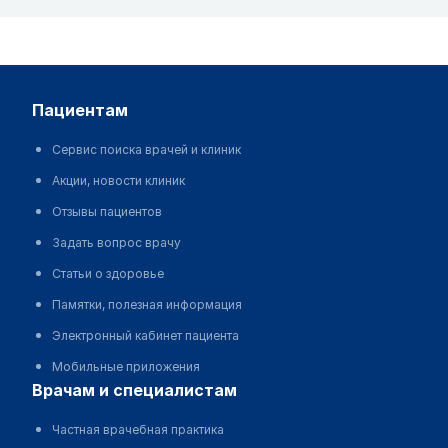
пациентам
Сервис поиска врачей и клиник
Акции, новости клиник
Отзывы пациентов
Задать вопрос врачу
Статьи о здоровье
Памятки, полезная информация
Электронный кабинет пациента
Мобильные приложения
врачам и специалистам
Частная врачебная практика