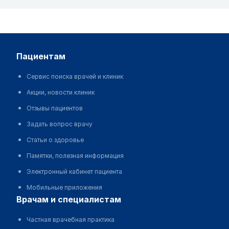
пациентам
Сервис поиска врачей и клиник
Акции, новости клиник
Отзывы пациентов
Задать вопрос врачу
Статьи о здоровье
Памятки, полезная информация
Электронный кабинет пациента
Мобильные приложения
врачам и специалистам
Частная врачебная практика