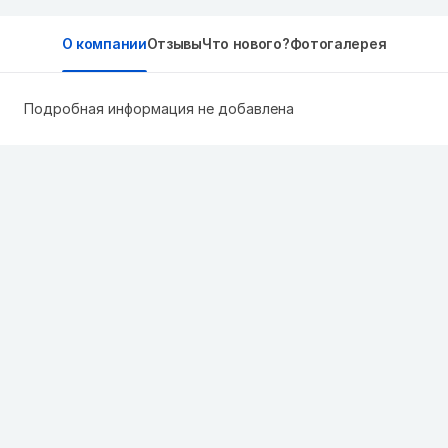
О компании
Отзывы
Что нового?
Фотогалерея
Подробная информация не добавлена