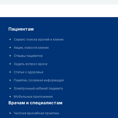
пациентам
Сервис поиска врачей и клиник
Акции, новости клиник
Отзывы пациентов
Задать вопрос врачу
Статьи о здоровье
Памятки, полезная информация
Электронный кабинет пациента
Мобильные приложения
врачам и специалистам
Частная врачебная практика