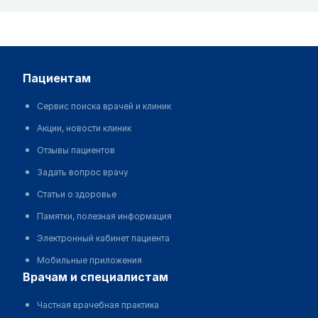
пациентам
Сервис поиска врачей и клиник
Акции, новости клиник
Отзывы пациентов
Задать вопрос врачу
Статьи о здоровье
Памятки, полезная информация
Электронный кабинет пациента
Мобильные приложения
врачам и специалистам
Частная врачебная практика