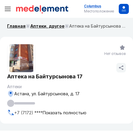
Columbus
Местоположение
Главная
Аптеки, другое
Аптека на Байтурсынова 17
Нет отзывов
Аптека на Байтурсынова 17
Аптеки
Астана, ул. Байтурсынова, д. 17
+7 (7172) ****
Показать полностью