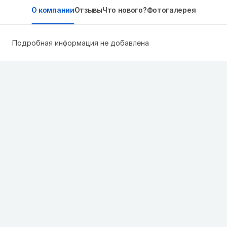
О компании
Отзывы
Что нового?
Фотогалерея
Подробная информация не добавлена