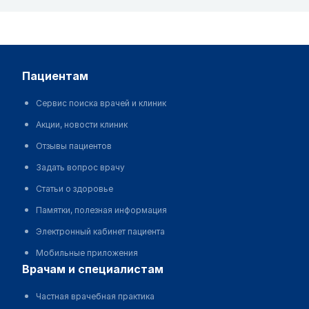
пациентам
Сервис поиска врачей и клиник
Акции, новости клиник
Отзывы пациентов
Задать вопрос врачу
Статьи о здоровье
Памятки, полезная информация
Электронный кабинет пациента
Мобильные приложения
врачам и специалистам
Частная врачебная практика