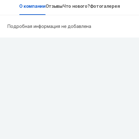
О компании
Отзывы
Что нового?
Фотогалерея
Подробная информация не добавлена