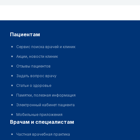
пациентам
Сервис поиска врачей и клиник
Акции, новости клиник
Отзывы пациентов
Задать вопрос врачу
Статьи о здоровье
Памятки, полезная информация
Электронный кабинет пациента
Мобильные приложения
врачам и специалистам
Частная врачебная практика