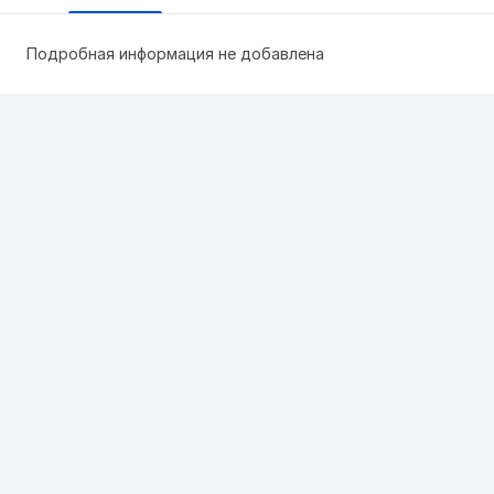
Подробная информация не добавлена