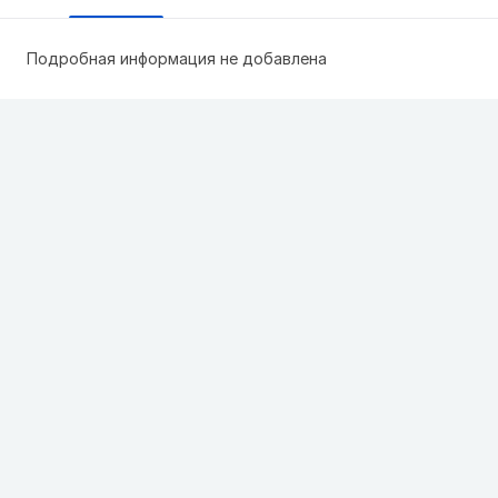
Подробная информация не добавлена