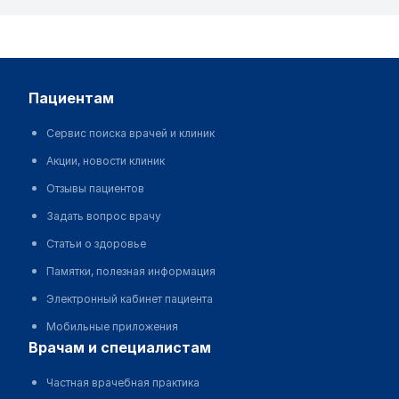
пациентам
Сервис поиска врачей и клиник
Акции, новости клиник
Отзывы пациентов
Задать вопрос врачу
Статьи о здоровье
Памятки, полезная информация
Электронный кабинет пациента
Мобильные приложения
врачам и специалистам
Частная врачебная практика