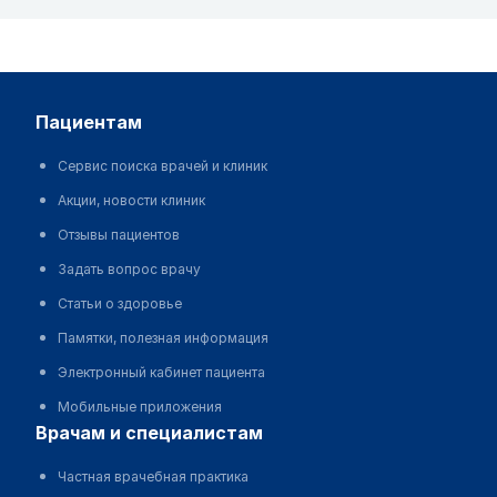
пациентам
Сервис поиска врачей и клиник
Акции, новости клиник
Отзывы пациентов
Задать вопрос врачу
Статьи о здоровье
Памятки, полезная информация
Электронный кабинет пациента
Мобильные приложения
врачам и специалистам
Частная врачебная практика