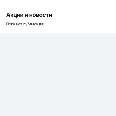
Акции и новости
Пока нет публикаций