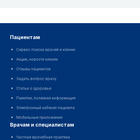
пациентам
Сервис поиска врачей и клиник
Акции, новости клиник
Отзывы пациентов
Задать вопрос врачу
Статьи о здоровье
Памятки, полезная информация
Электронный кабинет пациента
Мобильные приложения
врачам и специалистам
Частная врачебная практика