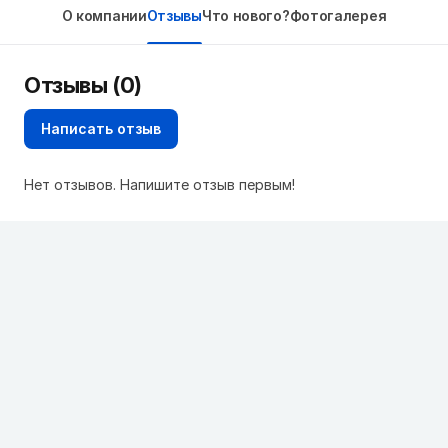
О компании
Отзывы
Что нового?
Фотогалерея
Отзывы (0)
Написать отзыв
Нет отзывов. Напишите отзыв первым!