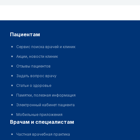
пациентам
Сервис поиска врачей и клиник
Акции, новости клиник
Отзывы пациентов
Задать вопрос врачу
Статьи о здоровье
Памятки, полезная информация
Электронный кабинет пациента
Мобильные приложения
врачам и специалистам
Частная врачебная практика