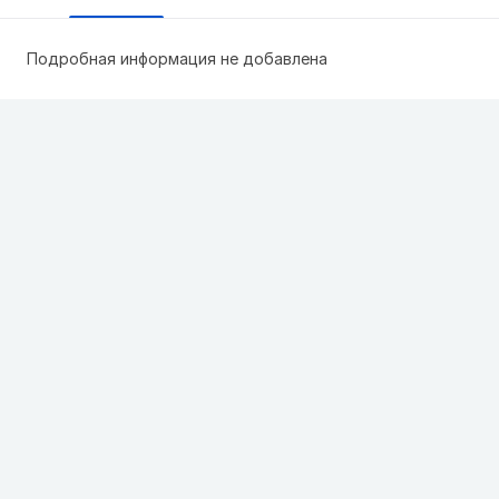
Подробная информация не добавлена