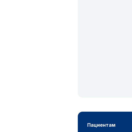
пациентам