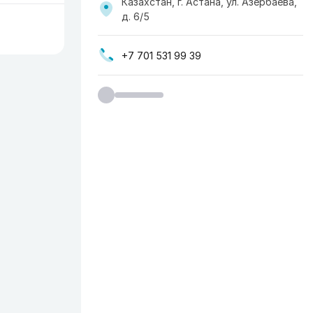
Казахстан, г. Астана, ул. Азербаева,
д. 6/5
+7 701 531 99 39