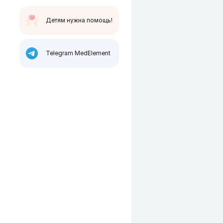
Детям нужна помощь!
Telegram MedElement