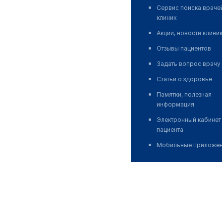
Сервис поиска враче
клиник
Акции, новости клини
Отзывы пациентов
Задать вопрос врачу
Статьи о здоровье
Памятки, полезная
информация
Электронный кабинет
пациента
Мобильные приложе