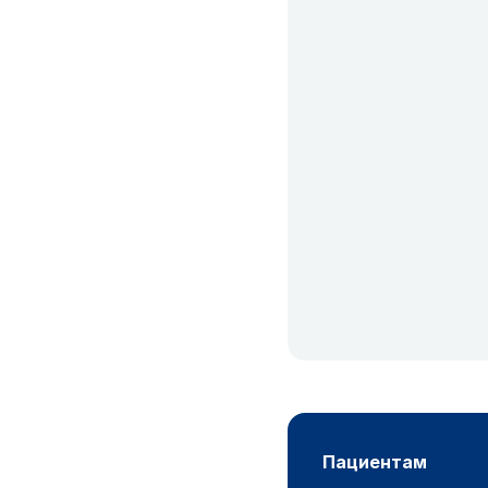
пациентам