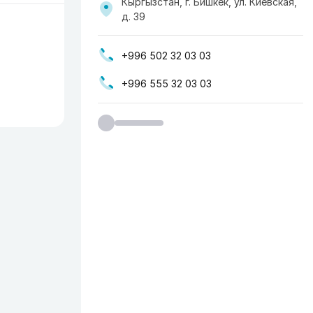
Кыргызстан, г. Бишкек, ул. ​Киевская,
д. 39
+996 502 32 03 03
+996 555 32 03 03