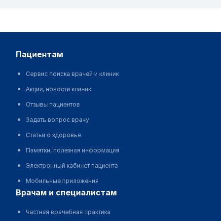
пациентам
Сервис поиска врачей и клиник
Акции, новости клиник
Отзывы пациентов
Задать вопрос врачу
Статьи о здоровье
Памятки, полезная информация
Электронный кабинет пациента
Мобильные приложения
врачам и специалистам
Частная врачебная практика