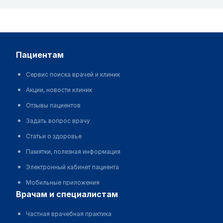
пациентам
Сервис поиска врачей и клиник
Акции, новости клиник
Отзывы пациентов
Задать вопрос врачу
Статьи о здоровье
Памятки, полезная информация
Электронный кабинет пациента
Мобильные приложения
врачам и специалистам
Частная врачебная практика