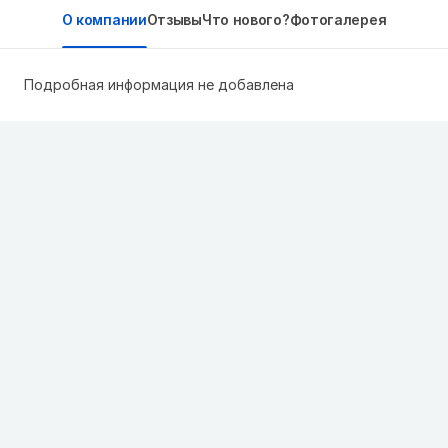
О компании
Отзывы
Что нового?
Фотогалерея
Подробная информация не добавлена