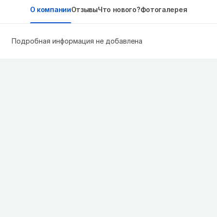
О компании
Отзывы
Что нового?
Фотогалерея
Подробная информация не добавлена