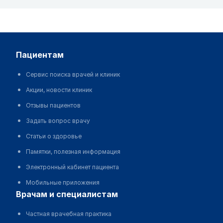
пациентам
Сервис поиска врачей и клиник
Акции, новости клиник
Отзывы пациентов
Задать вопрос врачу
Статьи о здоровье
Памятки, полезная информация
Электронный кабинет пациента
Мобильные приложения
врачам и специалистам
Частная врачебная практика