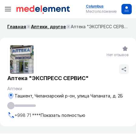
Columbus
Местоположение
Главная
Аптеки, другое
Аптека "ЭКСПРЕСС СЕРВИС"
Нет отзывов
Аптека "ЭКСПРЕСС СЕРВИС"
Аптеки
Ташкент, Чиланзарский р-он, улица Чапаната, д. 2Б
+998 71 ****
Показать полностью