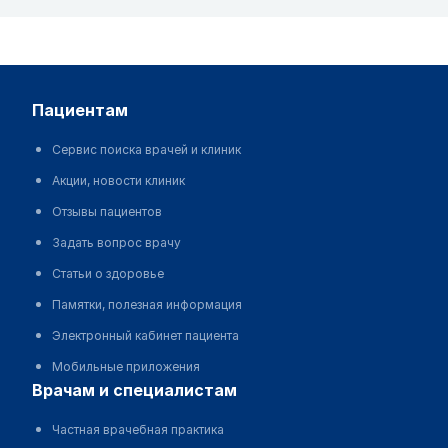
пациентам
Сервис поиска врачей и клиник
Акции, новости клиник
Отзывы пациентов
Задать вопрос врачу
Статьи о здоровье
Памятки, полезная информация
Электронный кабинет пациента
Мобильные приложения
врачам и специалистам
Частная врачебная практика