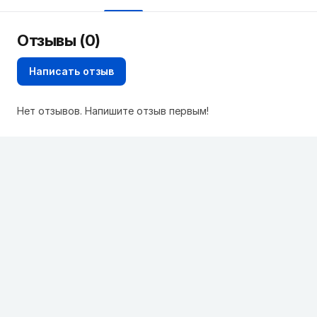
Отзывы (0)
Написать отзыв
Нет отзывов. Напишите отзыв первым!