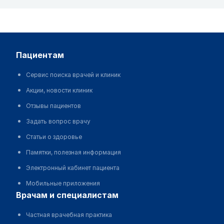
пациентам
Сервис поиска врачей и клиник
Акции, новости клиник
Отзывы пациентов
Задать вопрос врачу
Статьи о здоровье
Памятки, полезная информация
Электронный кабинет пациента
Мобильные приложения
врачам и специалистам
Частная врачебная практика