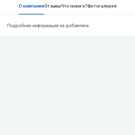
О компании
Отзывы
Что нового?
Фотогалерея
Подробная информация не добавлена