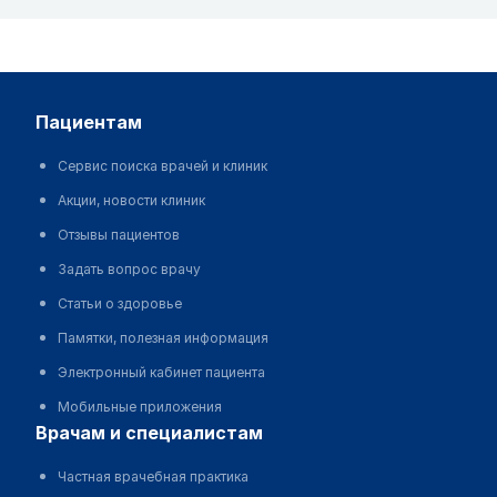
пациентам
Сервис поиска врачей и клиник
Акции, новости клиник
Отзывы пациентов
Задать вопрос врачу
Статьи о здоровье
Памятки, полезная информация
Электронный кабинет пациента
Мобильные приложения
врачам и специалистам
Частная врачебная практика