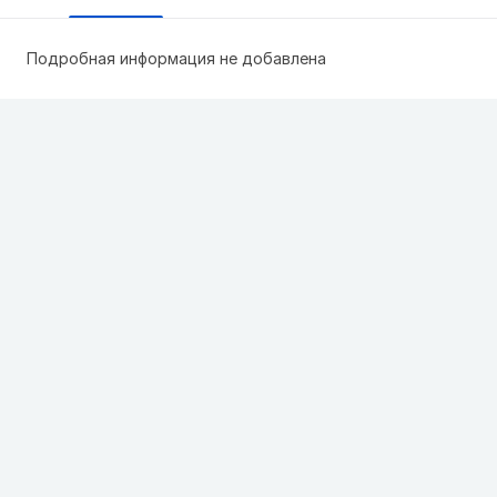
Подробная информация не добавлена