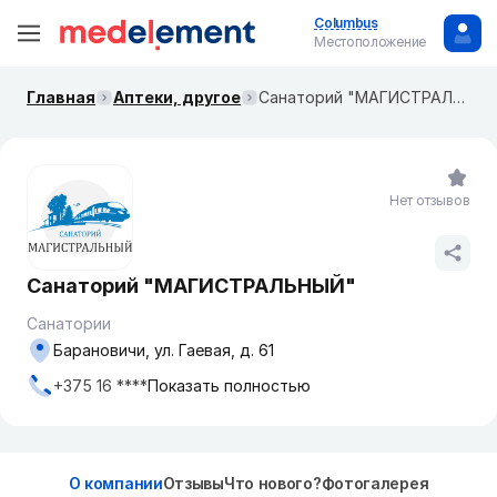
Columbus
Местоположение
Главная
Аптеки, другое
Санаторий "МАГИСТРАЛЬНЫЙ"
Нет отзывов
Санаторий "МАГИСТРАЛЬНЫЙ"
Санатории
Барановичи, ул. Гаевая, д. 61
+375 16 ****
Показать полностью
О компании
Отзывы
Что нового?
Фотогалерея