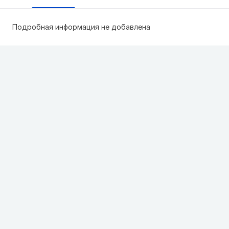
Подробная информация не добавлена