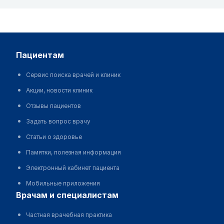
пациентам
Сервис поиска врачей и клиник
Акции, новости клиник
Отзывы пациентов
Задать вопрос врачу
Статьи о здоровье
Памятки, полезная информация
Электронный кабинет пациента
Мобильные приложения
врачам и специалистам
Частная врачебная практика