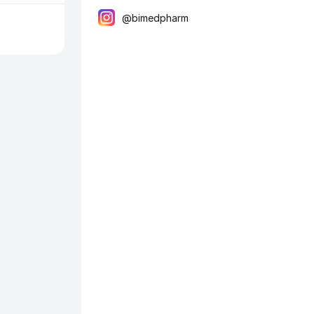
@bimedpharm