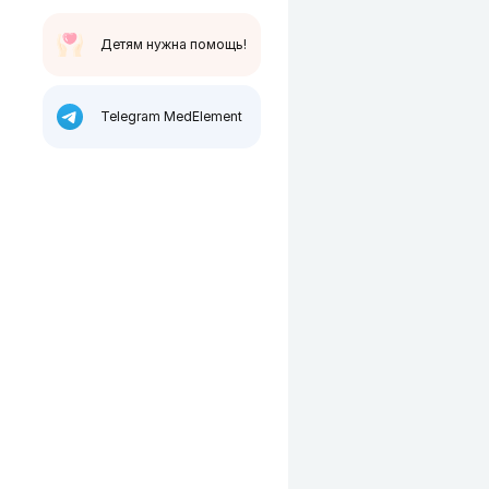
Детям нужна помощь!
Telegram MedElement