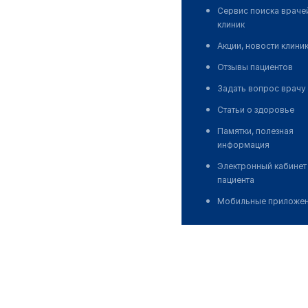
Сервис поиска враче
клиник
Акции, новости клини
Отзывы пациентов
Задать вопрос врачу
Статьи о здоровье
Памятки, полезная
информация
Электронный кабинет
пациента
Мобильные приложе