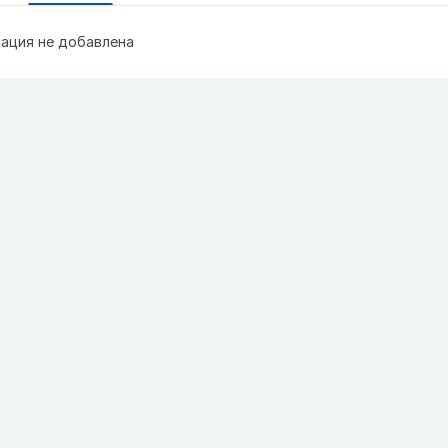
ация не добавлена