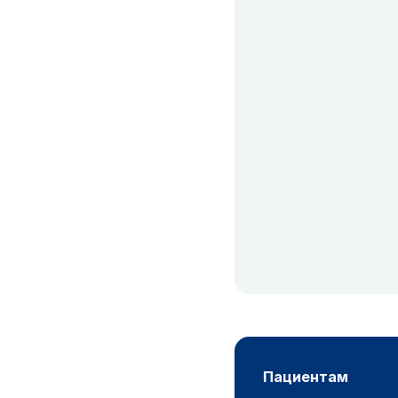
пациентам