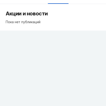
Акции и новости
Пока нет публикаций