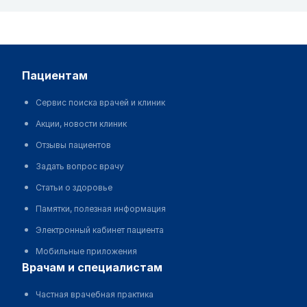
пациентам
Сервис поиска врачей и клиник
Акции, новости клиник
Отзывы пациентов
Задать вопрос врачу
Статьи о здоровье
Памятки, полезная информация
Электронный кабинет пациента
Мобильные приложения
врачам и специалистам
Частная врачебная практика