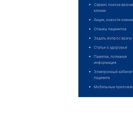
Сервис поиска враче
клиник
Акции, новости клини
Отзывы пациентов
Задать вопрос врачу
Статьи о здоровье
Памятки, полезная
информация
Электронный кабинет
пациента
Мобильные приложе