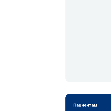
пациентам