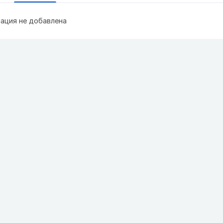
ация не добавлена