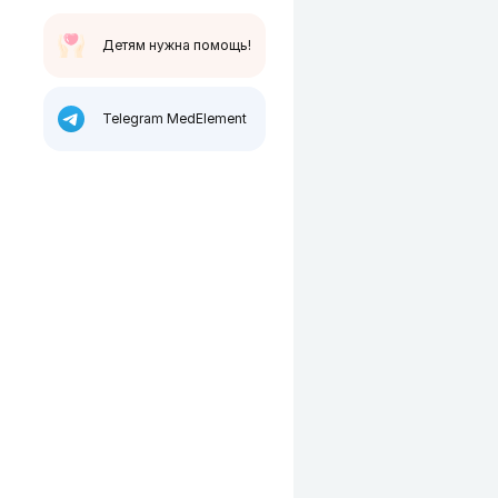
Детям нужна помощь!
Telegram MedElement