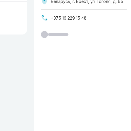
Беларусь, г. Брест, ул. Гоголя, д. 65
+375 16 229 15 48