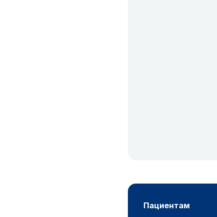
пациентам