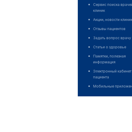
Сервис поиска враче
клиник
Акции, новости клини
Отзывы пациентов
Задать вопрос врачу
Статьи о здоровье
Памятки, полезная
информация
Электронный кабинет
пациента
Мобильные приложе