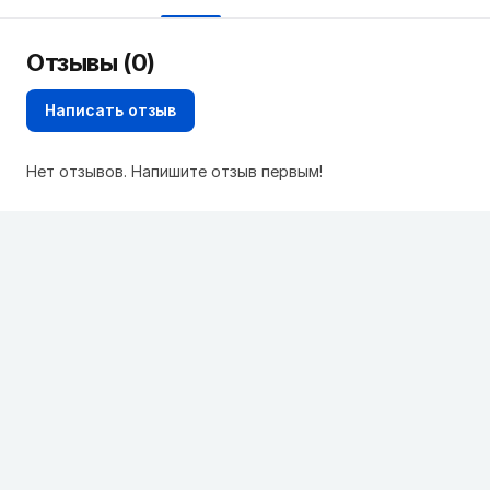
Отзывы (0)
Написать отзыв
Нет отзывов. Напишите отзыв первым!