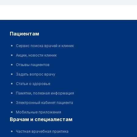
пациентам
Сервис поиска врачей и клиник
Акции, новости клиник
Отзывы пациентов
Задать вопрос врачу
Статьи о здоровье
Памятки, полезная информация
Электронный кабинет пациента
Мобильные приложения
врачам и специалистам
Частная врачебная практика