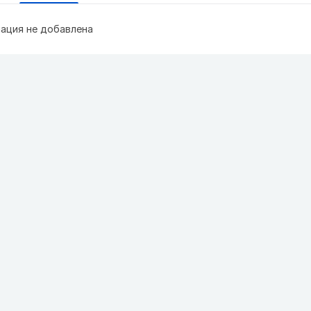
ация не добавлена