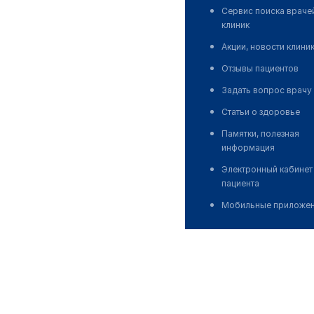
Сервис поиска враче
клиник
Акции, новости клини
Отзывы пациентов
Задать вопрос врачу
Статьи о здоровье
Памятки, полезная
информация
Электронный кабинет
пациента
Мобильные приложе