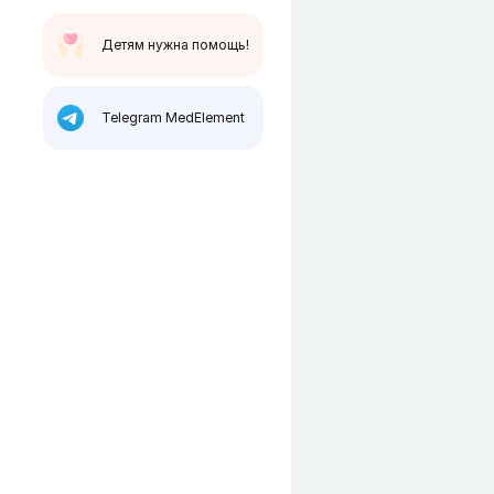
Детям нужна помощь!
Telegram MedElement