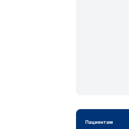
пациентам