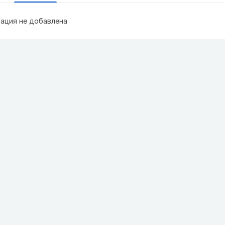
ация не добавлена