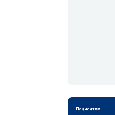
пациентам