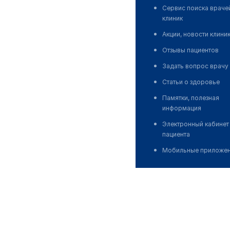
Сервис поиска враче
клиник
Акции, новости клини
Отзывы пациентов
Задать вопрос врачу
Статьи о здоровье
Памятки, полезная
информация
Электронный кабинет
пациента
Мобильные приложе