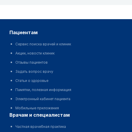
пациентам
Сервис поиска врачей и клиник
Акции, новости клиник
Отзывы пациентов
Задать вопрос врачу
Статьи о здоровье
Памятки, полезная информация
Электронный кабинет пациента
Мобильные приложения
врачам и специалистам
Частная врачебная практика