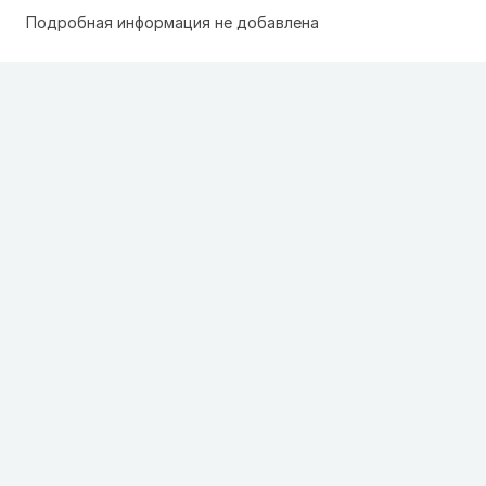
Подробная информация не добавлена