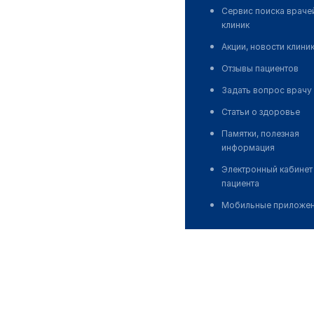
Сервис поиска враче
клиник
Акции, новости клини
Отзывы пациентов
Задать вопрос врачу
Статьи о здоровье
Памятки, полезная
информация
Электронный кабинет
пациента
Мобильные приложе