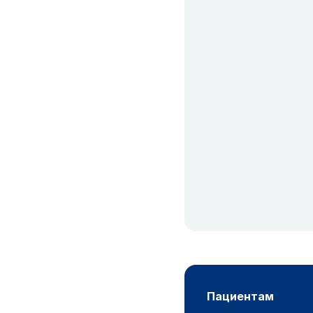
пациентам