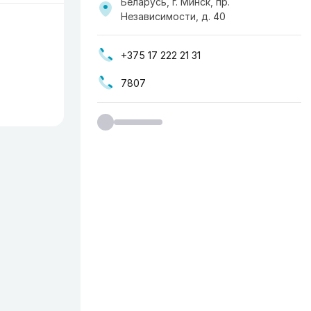
Беларусь, г. Минск, пр.
Независимости, д. 40
+375 17 222 21 31
7807