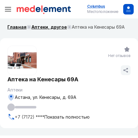
Columbus
Местоположение
Главная
Аптеки, другое
Аптека на Кенесары 69А
Нет отзывов
Аптека на Кенесары 69А
Аптеки
Астана, ул. Кенесары, д. 69А
+7 (7172) ****
Показать полностью