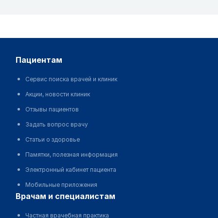
пациентам
Сервис поиска врачей и клиник
Акции, новости клиник
Отзывы пациентов
Задать вопрос врачу
Статьи о здоровье
Памятки, полезная информация
Электронный кабинет пациента
Мобильные приложения
врачам и специалистам
Частная врачебная практика