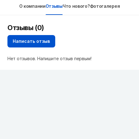
О компании
Отзывы
Что нового?
Фотогалерея
Отзывы (0)
Написать отзыв
Нет отзывов. Напишите отзыв первым!