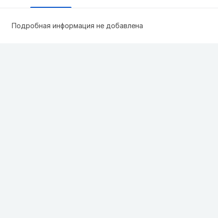
Подробная информация не добавлена