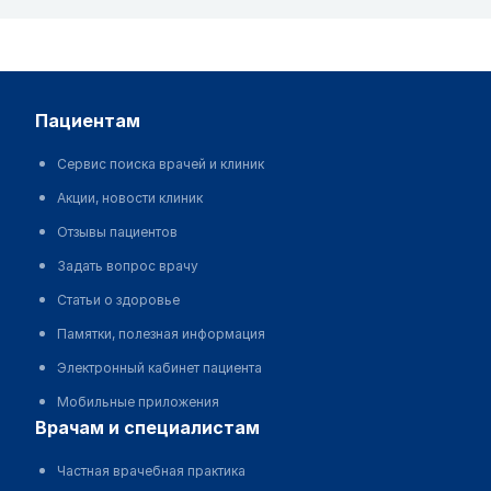
пациентам
Сервис поиска врачей и клиник
Акции, новости клиник
Отзывы пациентов
Задать вопрос врачу
Статьи о здоровье
Памятки, полезная информация
Электронный кабинет пациента
Мобильные приложения
врачам и специалистам
Частная врачебная практика