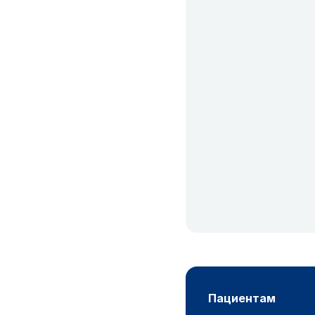
пациентам