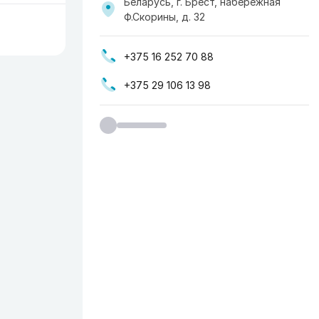
Беларусь, г. Брест, набережная
Ф.Скорины, д. 32
+375 16 252 70 88
+375 29 106 13 98