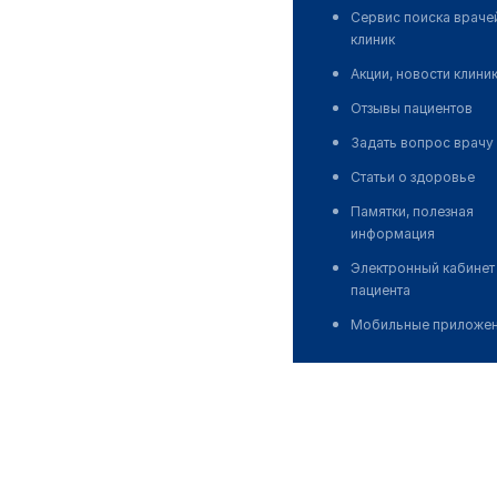
Сервис поиска враче
клиник
Акции, новости клини
Отзывы пациентов
Задать вопрос врачу
Статьи о здоровье
Памятки, полезная
информация
Электронный кабинет
пациента
Мобильные приложе