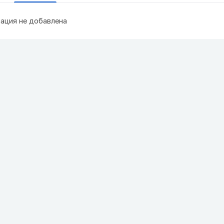
ация не добавлена