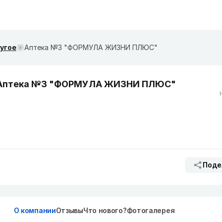
ругое
Аптека №3 "ФОРМУЛА ЖИЗНИ ПЛЮС"
Аптека №3 "ФОРМУЛА ЖИЗНИ ПЛЮС"
Поде
О компании
Отзывы
Что нового?
Фотогалерея