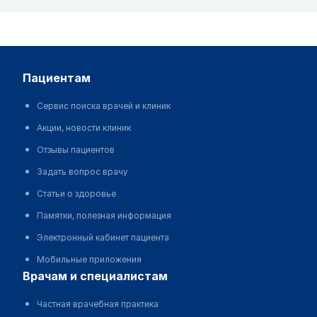
пациентам
Сервис поиска врачей и клиник
Акции, новости клиник
Отзывы пациентов
Задать вопрос врачу
Статьи о здоровье
Памятки, полезная информация
Электронный кабинет пациента
Мобильные приложения
врачам и специалистам
Частная врачебная практика