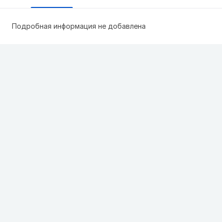
Подробная информация не добавлена