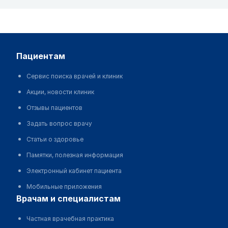
пациентам
Сервис поиска врачей и клиник
Акции, новости клиник
Отзывы пациентов
Задать вопрос врачу
Статьи о здоровье
Памятки, полезная информация
Электронный кабинет пациента
Мобильные приложения
врачам и специалистам
Частная врачебная практика