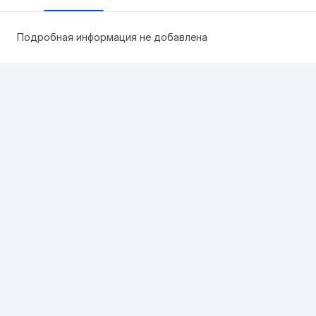
Подробная информация не добавлена