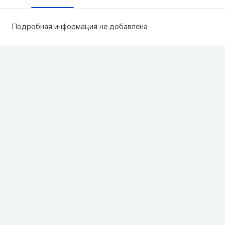
Подробная информация не добавлена