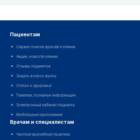
пациентам
Сервис поиска врачей и клиник
Акции, новости клиник
Отзывы пациентов
Задать вопрос врачу
Статьи о здоровье
Памятки, полезная информация
Электронный кабинет пациента
Мобильные приложения
врачам и специалистам
Частная врачебная практика