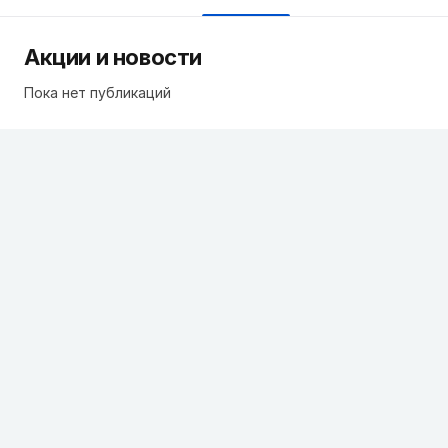
Акции и новости
Пока нет публикаций