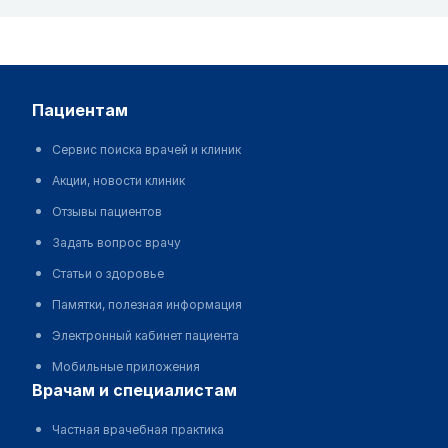
пациентам
Сервис поиска врачей и клиник
Акции, новости клиник
Отзывы пациентов
Задать вопрос врачу
Статьи о здоровье
Памятки, полезная информация
Электронный кабинет пациента
Мобильные приложения
врачам и специалистам
Частная врачебная практика