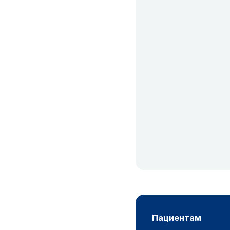
пациентам