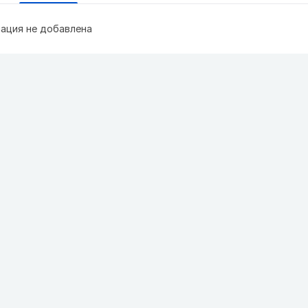
ация не добавлена