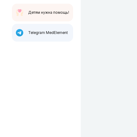
Детям нужна помощь!
Telegram MedElement