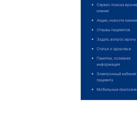
Сервис поиска враче
клиник
Акции, новости клини
Отзывы пациентов
Задать вопрос врачу
Статьи о здоровье
Памятки, полезная
информация
Электронный кабинет
пациента
Мобильные приложе