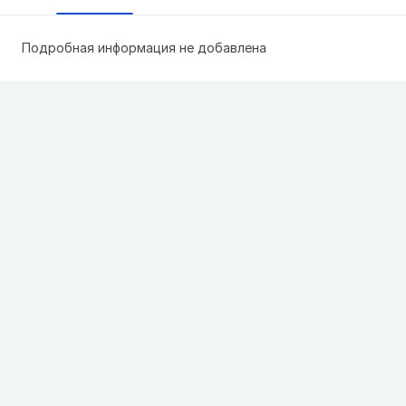
Подробная информация не добавлена