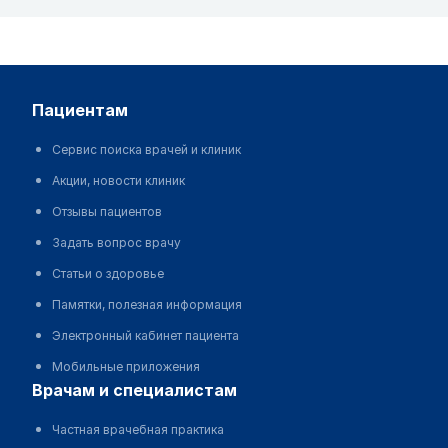
пациентам
Сервис поиска врачей и клиник
Акции, новости клиник
Отзывы пациентов
Задать вопрос врачу
Статьи о здоровье
Памятки, полезная информация
Электронный кабинет пациента
Мобильные приложения
врачам и специалистам
Частная врачебная практика