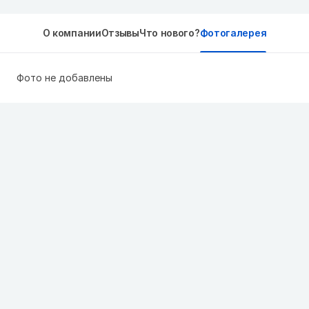
О компании
Отзывы
Что нового?
Фотогалерея
Фото не добавлены