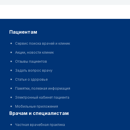
пациентам
Сервис поиска врачей и клиник
Акции, новости клиник
Отзывы пациентов
Задать вопрос врачу
Статьи о здоровье
Памятки, полезная информация
Электронный кабинет пациента
Мобильные приложения
врачам и специалистам
Частная врачебная практика