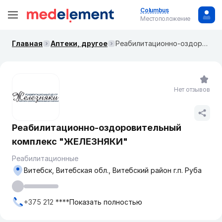
Columbus
Местоположение
Главная
Аптеки, другое
Реабилитационно-оздоровительный комплекс "ЖЕЛЕЗНЯКИ"
Нет отзывов
Реабилитационно-оздоровительный
комплекс "ЖЕЛЕЗНЯКИ"
Реабилитационные
Витебск, Витебская обл., Витебский район г.п. Руба
+375 212 ****
Показать полностью