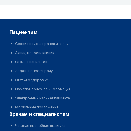
пациентам
Сервис поиска врачей и клиник
Акции, новости клиник
Отзывы пациентов
Задать вопрос врачу
Статьи о здоровье
Памятки, полезная информация
Электронный кабинет пациента
Мобильные приложения
врачам и специалистам
Частная врачебная практика