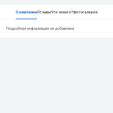
О компании
Отзывы
Что нового?
Фотогалерея
Подробная информация не добавлена