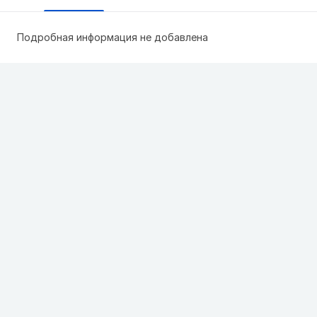
Подробная информация не добавлена