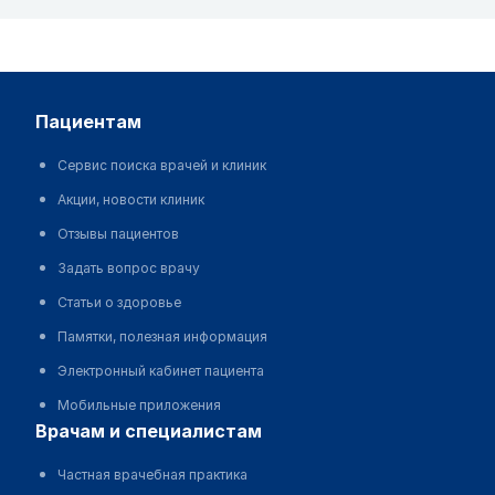
пациентам
Сервис поиска врачей и клиник
Акции, новости клиник
Отзывы пациентов
Задать вопрос врачу
Статьи о здоровье
Памятки, полезная информация
Электронный кабинет пациента
Мобильные приложения
врачам и специалистам
Частная врачебная практика