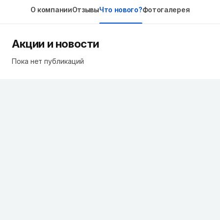
О компании
Отзывы
Что нового?
Фотогалерея
Акции и новости
Пока нет публикаций