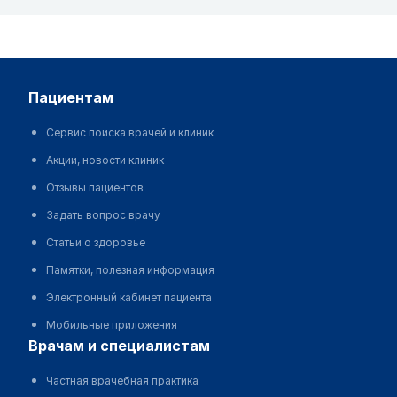
пациентам
Сервис поиска врачей и клиник
Акции, новости клиник
Отзывы пациентов
Задать вопрос врачу
Статьи о здоровье
Памятки, полезная информация
Электронный кабинет пациента
Мобильные приложения
врачам и специалистам
Частная врачебная практика