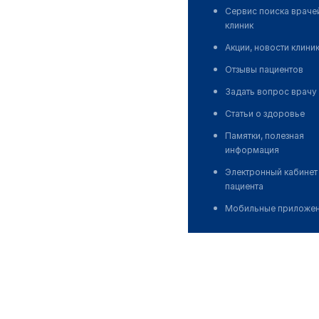
Сервис поиска враче
клиник
Акции, новости клини
Отзывы пациентов
Задать вопрос врачу
Статьи о здоровье
Памятки, полезная
информация
Электронный кабинет
пациента
Мобильные приложе