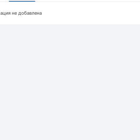
ация не добавлена