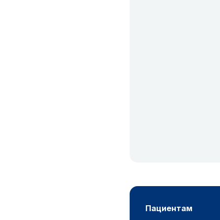
пациентам