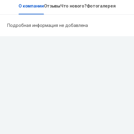
О компании
Отзывы
Что нового?
Фотогалерея
Подробная информация не добавлена