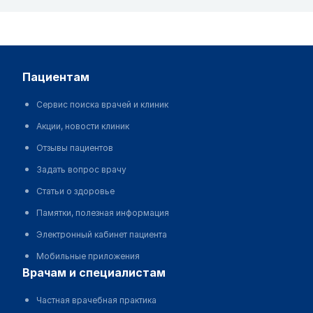
пациентам
Сервис поиска врачей и клиник
Акции, новости клиник
Отзывы пациентов
Задать вопрос врачу
Статьи о здоровье
Памятки, полезная информация
Электронный кабинет пациента
Мобильные приложения
врачам и специалистам
Частная врачебная практика