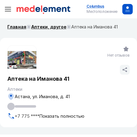
Columbus
Местоположение
Главная
Аптеки, другое
Аптека на Иманова 41
Нет отзывов
Аптека на Иманова 41
Аптеки
Астана, ул. Иманова, д. 41
+7 775 ****
Показать полностью