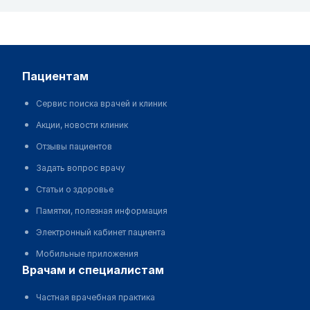
пациентам
Сервис поиска врачей и клиник
Акции, новости клиник
Отзывы пациентов
Задать вопрос врачу
Статьи о здоровье
Памятки, полезная информация
Электронный кабинет пациента
Мобильные приложения
врачам и специалистам
Частная врачебная практика