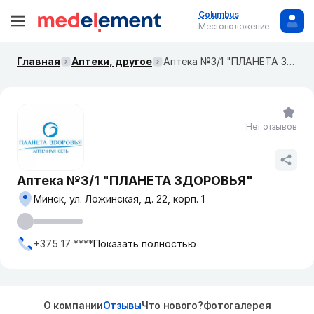
Columbus
Местоположение
Главная
Аптеки, другое
Аптека №3/1 "ПЛАНЕТА ЗДОРОВЬЯ"
Нет отзывов
Аптека №3/1 "ПЛАНЕТА ЗДОРОВЬЯ"
Минск, ул. Ложинская, д. 22, корп. 1
+375 17 ****
Показать полностью
О компании
Отзывы
Что нового?
Фотогалерея