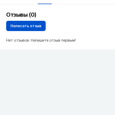
Отзывы (0)
Написать отзыв
Нет отзывов. Напишите отзыв первым!