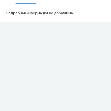
Подробная информация не добавлена