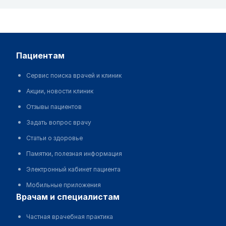
пациентам
Сервис поиска врачей и клиник
Акции, новости клиник
Отзывы пациентов
Задать вопрос врачу
Статьи о здоровье
Памятки, полезная информация
Электронный кабинет пациента
Мобильные приложения
врачам и специалистам
Частная врачебная практика