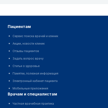
пациентам
Сервис поиска врачей и клиник
Акции, новости клиник
Отзывы пациентов
Задать вопрос врачу
Статьи о здоровье
Памятки, полезная информация
Электронный кабинет пациента
Мобильные приложения
врачам и специалистам
Частная врачебная практика