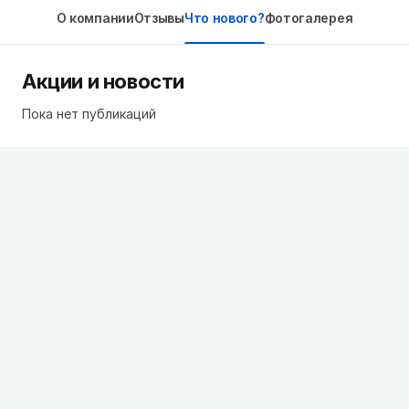
О компании
Отзывы
Что нового?
Фотогалерея
Акции и новости
Пока нет публикаций