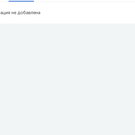
ация не добавлена