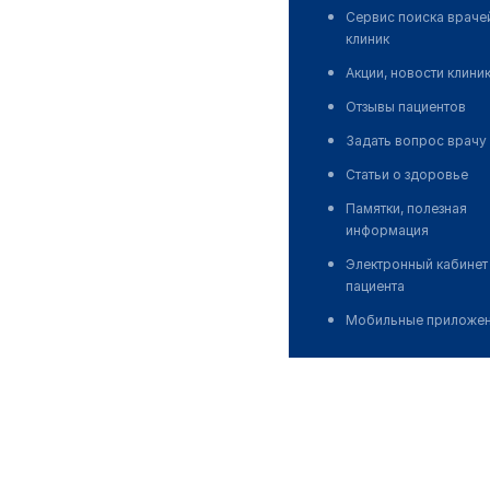
Сервис поиска враче
клиник
Акции, новости клини
Отзывы пациентов
Задать вопрос врачу
Статьи о здоровье
Памятки, полезная
информация
Электронный кабинет
пациента
Мобильные приложе