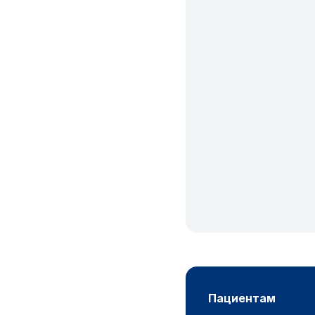
пациентам