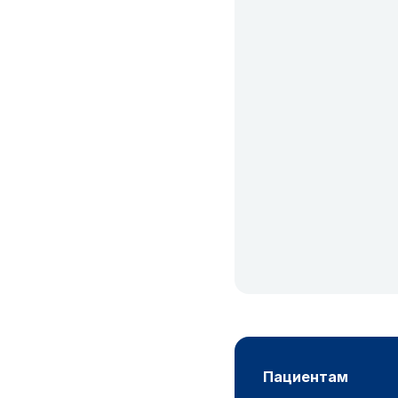
пациентам