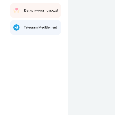
Детям нужна помощь!
Telegram MedElement