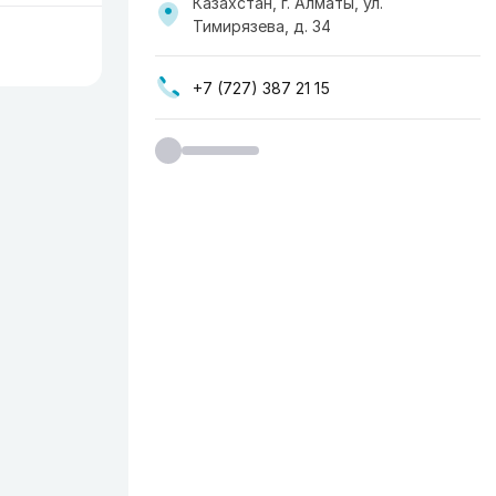
Казахстан, г. Алматы, ул.
Тимирязева, д. 34
+7 (727) 387 21 15