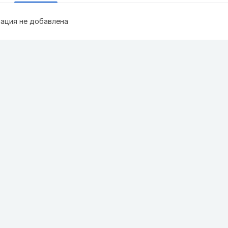
ация не добавлена